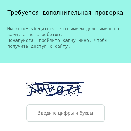
Требуется дополнительная проверка
Мы хотим убедиться, что имеем дело именно с
вами, а не с роботом.
Пожалуйста, пройдите капчу ниже, чтобы
получить доступ к сайту.