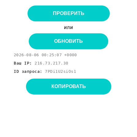
ПРОВЕРИТЬ
или
ОБНОВИТЬ
2026-08-06 00:25:07 +0000
Ваш IP:
216.73.217.30
ID запроса:
7PDi1U2siOs1
КОПИРОВАТЬ