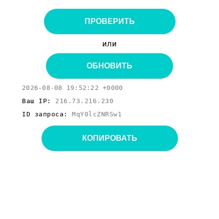
ПРОВЕРИТЬ
или
ОБНОВИТЬ
2026-08-08 19:52:22 +0000
Ваш IP:
216.73.216.230
ID запроса:
MqY0lcZNRSw1
КОПИРОВАТЬ