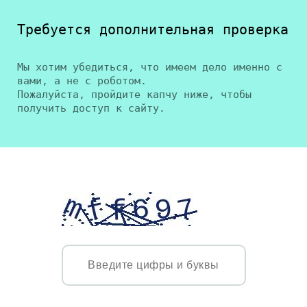
Требуется дополнительная проверка
Мы хотим убедиться, что имеем дело именно с
вами, а не с роботом.
Пожалуйста, пройдите капчу ниже, чтобы
получить доступ к сайту.