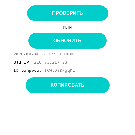
ПРОВЕРИТЬ
или
ОБНОВИТЬ
2026-08-08 17:12:18 +0000
Ваш IP:
216.73.217.23
ID запроса:
ICWt90BNgqM1
КОПИРОВАТЬ