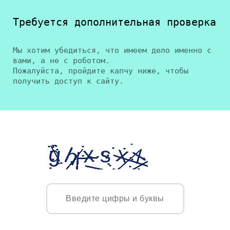
Требуется дополнительная проверка
Мы хотим убедиться, что имеем дело именно с
вами, а не с роботом.
Пожалуйста, пройдите капчу ниже, чтобы
получить доступ к сайту.