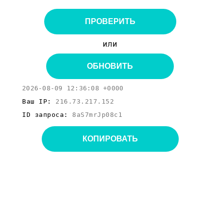
ПРОВЕРИТЬ
или
ОБНОВИТЬ
2026-08-09 12:36:08 +0000
Ваш IP:
216.73.217.152
ID запроса:
8aS7mrJp08c1
КОПИРОВАТЬ