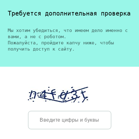
Требуется дополнительная проверка
Мы хотим убедиться, что имеем дело именно с
вами, а не с роботом.
Пожалуйста, пройдите капчу ниже, чтобы
получить доступ к сайту.