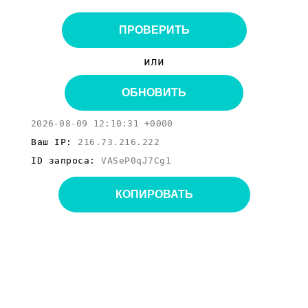
ПРОВЕРИТЬ
или
ОБНОВИТЬ
2026-08-09 12:10:31 +0000
Ваш IP:
216.73.216.222
ID запроса:
VASeP0qJ7Cg1
КОПИРОВАТЬ