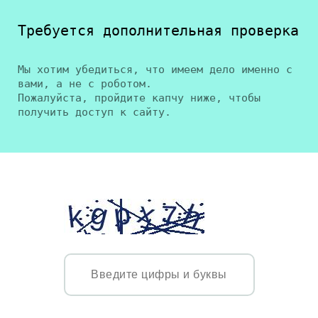
Требуется дополнительная проверка
Мы хотим убедиться, что имеем дело именно с
вами, а не с роботом.
Пожалуйста, пройдите капчу ниже, чтобы
получить доступ к сайту.