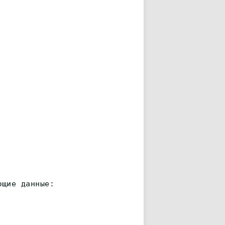
ющие данные: