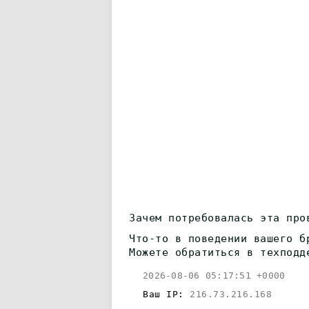
Зачем потребовалась эта про
Что-то в поведении вашего б
Можете обратиться в техподд
2026-08-06 05:17:51 +0000
Ваш IP:
216.73.216.168