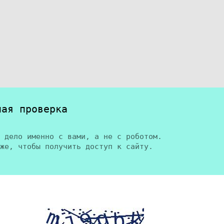
ная проверка
 дело именно с вами, а не с роботом.
же, чтобы получить доступ к сайту.