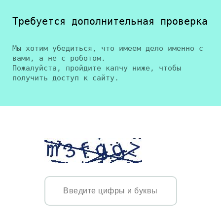
Требуется дополнительная проверка
Мы хотим убедиться, что имеем дело именно с
вами, а не с роботом.
Пожалуйста, пройдите капчу ниже, чтобы
получить доступ к сайту.