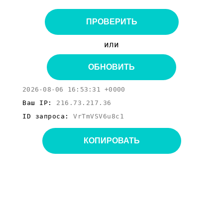
ПРОВЕРИТЬ
или
ОБНОВИТЬ
2026-08-06 16:53:31 +0000
Ваш IP:
216.73.217.36
ID запроса:
VrTmVSV6u8c1
КОПИРОВАТЬ