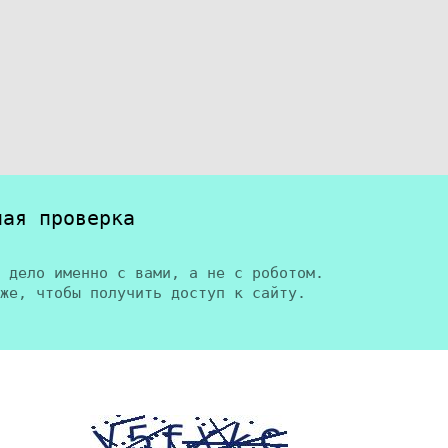
ная проверка
 дело именно с вами, а не с роботом.
же, чтобы получить доступ к сайту.