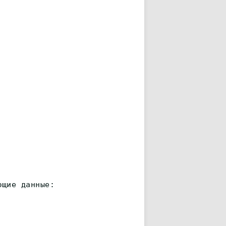
ющие данные: