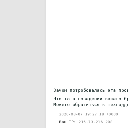
Зачем потребовалась эта про
Что-то в поведении вашего б
Можете обратиться в техподд
2026-08-07 19:27:18 +0000
Ваш IP:
216.73.216.208